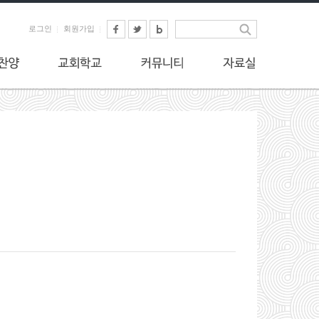
로그인
회원가입