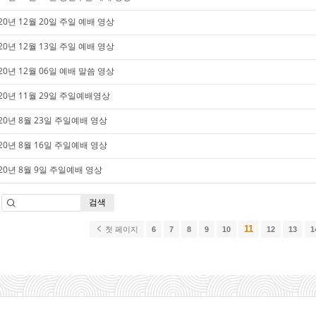
20년 12월 20일 주일 예배 영상
20년 12월 13일 주일 예배 영상
20년 12월 06일 예배 말씀 영상
020년 11월 29일 주일예배영상
20년 8월 23일 주일예배 영상
20년 8월 16일 주일예배 영상
020년 8월 9일 주일예배 영상
검색
11
첫 페이지
6
7
8
9
10
12
13
1