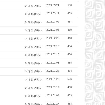
이대희부목사
2021.03.24
500
이대희부목사
2021.03.17
459
이대희부목사
2021.03.09
457
이대희부목사
2021.03.03
459
이대희부목사
2021.02.23
443
이대희부목사
2021.02.15
434
이대희부목사
2021.02.10
456
이대희부목사
2021.02.03
488
이대희부목사
2021.01.26
454
이대희부목사
2021.01.20
526
이대희부목사
2021.01.12
458
이대희부목사
2021.01.04
463
이대희부목사
2020.12.27
463