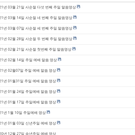
021년 03월 21일 사순절 다섯 번째 주일 말씀영상
021년 03월 14일 사순절 네 번째 주일 말씀영상
021년 03월 07일 사순절 세 번째 주일 말씀영상
021년 02월 28일 사순절 두 번째 주일 말씀영상
021년 02월 21일 사순절 첫번째 주일 말씀영상
21년 02월 14일 주일 예배 말씀 영상
21년 02월07일 주일 예배 말씀 영상
21년 01월31일 주일 예배 말씀 영상
21년 01월 24일 주일예배 말씀 영상
21년 01월 17일 주일예배 말씀 영상
21년 1월 10일 주일예배 영상
21년 01월 03일 신년주일 예배 영상
20년 12월 27일 송년주일 예배 영상