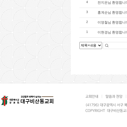
전지은님 환영합니
4
홍계순님 환영합니
3
이영철님 환영합니
2
이현경님 환영합니
1