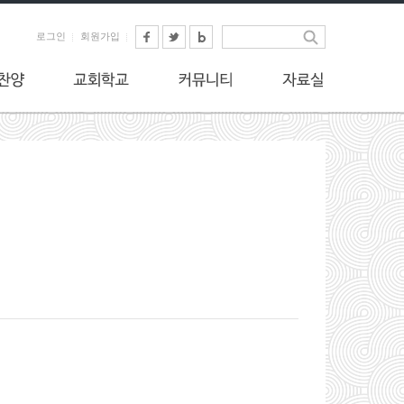
로그인
회원가입