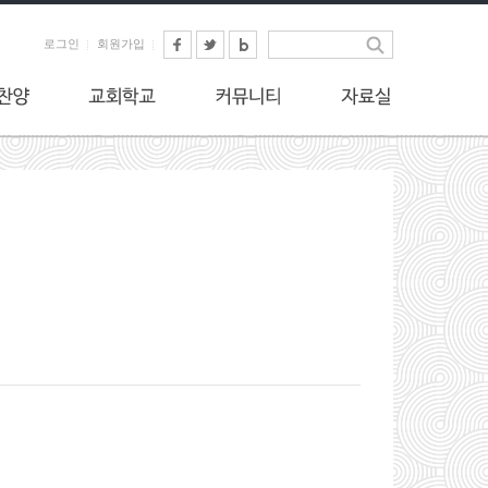
로그인
회원가입